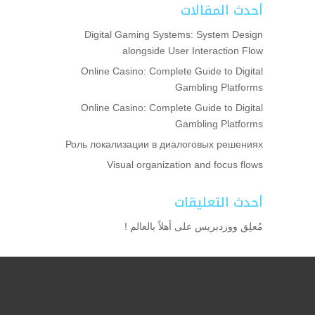
أحدث المقالات
Digital Gaming Systems: System Design
alongside User Interaction Flow
Online Casino: Complete Guide to Digital
Gambling Platforms
Online Casino: Complete Guide to Digital
Gambling Platforms
Роль локализации в диалоговых решениях
Visual organization and focus flows
أحدث التعليقات
مُعلِق ووردبريس
على
أهلاً بالعالم !