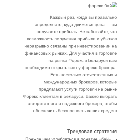
Каждый раз, когда вы правильно
определяете, куда движется цена ― вы
получаете прибыль. Не забывайте, что
возможность получения прибыли и убытков
неразрывно связаны при инвестировании на
финансовых рынках. Для участия в торговле
на рынке Форекс в Беларуси вам
необходимо открыть счет у форекс-брокера.
Есть несколько отечественных и
международных брокеров, которые
предлагают услуги торговли на рынке
Форекс клиентам в Беларуси. Важно выбрать
авторитетного и надежного брокера, чтобы
обеспечить безопасность ваших средств.
Трендовая стратегия
Прежде чем углубляться в понятие «бай»,