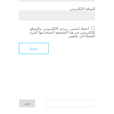
الموقع الإلكتروني
احفظ اسمي، بريدي الإلكتروني، والموقع
الإلكتروني في هذا المتصفح لاستخدامها المرة
المقبلة في تعليقي.