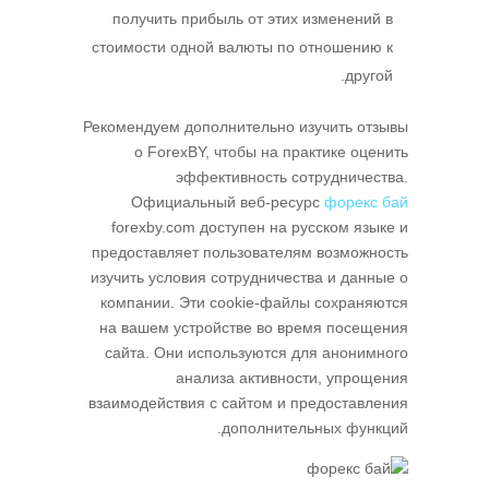
получить прибыль от этих изменений в
стоимости одной валюты по отношению к
другой.
Рекомендуем дополнительно изучить отзывы
о ForexBY, чтобы на практике оценить
эффективность сотрудничества.
Официальный веб-ресурс
форекс бай
forexby.com доступен на русском языке и
предоставляет пользователям возможность
изучить условия сотрудничества и данные о
компании. Эти cookie-файлы сохраняются
на вашем устройстве во время посещения
сайта. Они используются для анонимного
анализа активности, упрощения
взаимодействия с сайтом и предоставления
дополнительных функций.