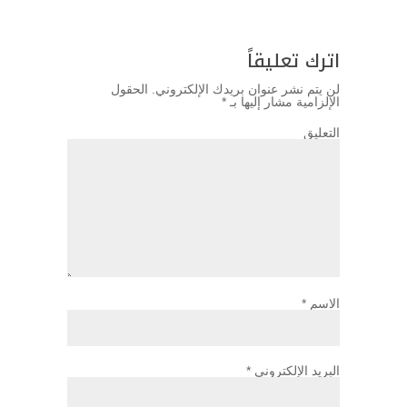
اترك تعليقاً
لن يتم نشر عنوان بريدك الإلكتروني.
الحقول
الإلزامية مشار إليها بـ
*
التعليق
الاسم
*
البريد الإلكتروني
*