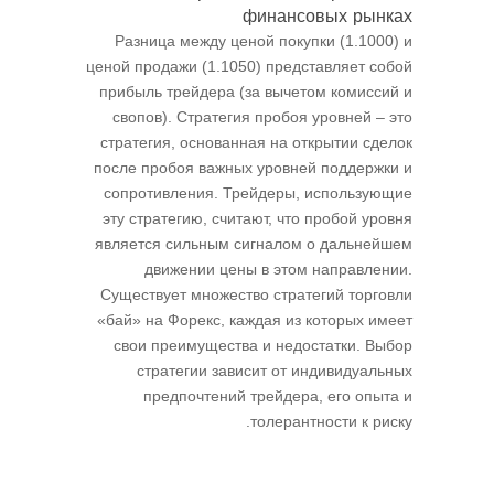
финансовых рынках
Разница между ценой покупки (1.1000) и
ценой продажи (1.1050) представляет собой
прибыль трейдера (за вычетом комиссий и
свопов). Стратегия пробоя уровней – это
стратегия, основанная на открытии сделок
после пробоя важных уровней поддержки и
сопротивления. Трейдеры, использующие
эту стратегию, считают, что пробой уровня
является сильным сигналом о дальнейшем
движении цены в этом направлении.
Существует множество стратегий торговли
«бай» на Форекс, каждая из которых имеет
свои преимущества и недостатки. Выбор
стратегии зависит от индивидуальных
предпочтений трейдера, его опыта и
толерантности к риску.