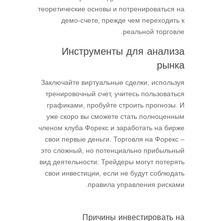
теоретические основы и потренироваться на
демо-счете‚ прежде чем переходить к
реальной торговле.
Инструменты для анализа
рынка
Заключайте виртуальные сделки, используя
тренировочный счет, учитесь пользоваться
графиками, пробуйте строить прогнозы. И
уже скоро вы сможете стать полноценным
членом клуба Форекс и заработать на бирже
свои первые деньги. Торговля на Форекс –
это сложный, но потенциально прибыльный
вид деятельности. Трейдеры могут потерять
свои инвестиции, если не будут соблюдать
правила управления рисками.
Причины инвестировать на