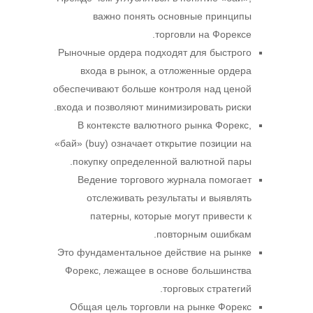
важно понять основные принципы
торговли на Форексе.
Рыночные ордера подходят для быстрого
входа в рынок‚ а отложенные ордера
обеспечивают больше контроля над ценой
входа и позволяют минимизировать риски.
В контексте валютного рынка Форекс,
«бай» (buy) означает открытие позиции на
покупку определенной валютной пары.
Ведение торгового журнала помогает
отслеживать результаты и выявлять
патерны‚ которые могут привести к
повторным ошибкам.
Это фундаментальное действие на рынке
Форекс‚ лежащее в основе большинства
торговых стратегий.
Общая цель торговли на рынке Форекс