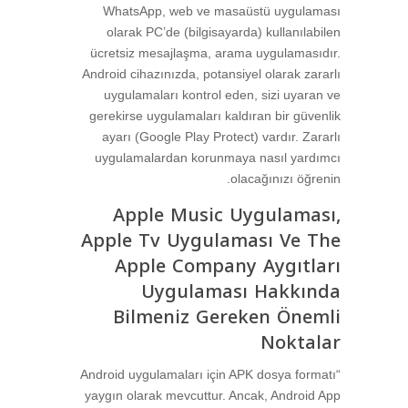
WhatsApp, web ve masaüstü uygulaması
olarak PC’de (bilgisayarda) kullanılabilen
ücretsiz mesajlaşma, arama uygulamasıdır.
Android cihazınızda, potansiyel olarak zararlı
uygulamaları kontrol eden, sizi uyaran ve
gerekirse uygulamaları kaldıran bir güvenlik
ayarı (Google Play Protect) vardır. Zararlı
uygulamalardan korunmaya nasıl yardımcı
olacağınızı öğrenin.
Apple Music Uygulaması,
Apple Tv Uygulaması Ve The
Apple Company Aygıtları
Uygulaması Hakkında
Bilmeniz Gereken Önemli
Noktalar
“Android uygulamaları için APK dosya formatı
yaygın olarak mevcuttur. Ancak, Android App