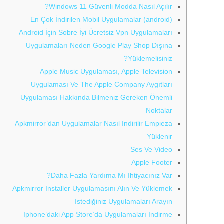
Windows 11 Güvenli Modda Nasıl Açılır?
En Çok İndirilen Mobil Uygulamalar (android)
Android İçin Sobre İyi Ücretsiz Vpn Uygulamaları
Uygulamaları Neden Google Play Shop Dışına
Yüklemelisiniz?
Apple Music Uygulaması, Apple Television
Uygulaması Ve The Apple Company Aygıtları
Uygulaması Hakkında Bilmeniz Gereken Önemli
Noktalar
Apkmirror’dan Uygulamalar Nasıl Indirilir Empieza
Yüklenir
Ses Ve Video
Apple Footer
Daha Fazla Yardıma Mı Ihtiyacınız Var?
Apkmirror Installer Uygulamasını Alın Ve Yüklemek
Istediğiniz Uygulamaları Arayın
Iphone’daki App Store’da Uygulamaları Indirme