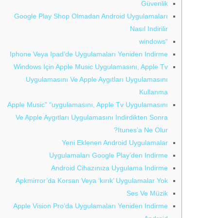
Güvenlik
Google Play Shop Olmadan Android Uygulamaları
Nasıl Indirilir
“windows
Iphone Veya Ipad’de Uygulamaları Yeniden Indirme
Windows Için Apple Music Uygulamasını, Apple Tv
Uygulamasını Ve Apple Aygıtları Uygulamasını
Kullanma
Apple Music” “uygulamasını, Apple Tv Uygulamasını
Ve Apple Aygıtları Uygulamasını Indirdikten Sonra
Itunes’a Ne Olur?
Yeni Eklenen Android Uygulamalar
Uygulamaları Google Play’den Indirme
Android Cihazınıza Uygulama Indirme
Apkmirror’da Korsan Veya ‘kırık’ Uygulamalar Yok
Ses Ve Müzik
Apple Vision Pro’da Uygulamaları Yeniden Indirme