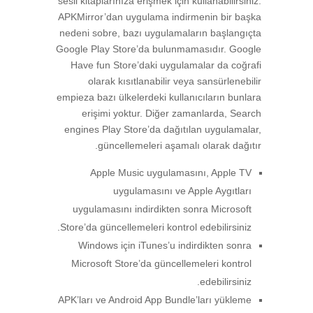
sesli kitaplarınıza erişmek için kullanabilirsiniz.
APKMirror’dan uygulama indirmenin bir başka
nedeni sobre, bazı uygulamaların başlangıçta
Google Play Store’da bulunmamasıdır. Google
Have fun Store’daki uygulamalar da coğrafi
olarak kısıtlanabilir veya sansürlenebilir
empieza bazı ülkelerdeki kullanıcıların bunlara
erişimi yoktur. Diğer zamanlarda, Search
engines Play Store’da dağıtılan uygulamalar,
güncellemeleri aşamalı olarak dağıtır.
Apple Music uygulamasını, Apple TV
uygulamasını ve Apple Aygıtları
uygulamasını indirdikten sonra Microsoft
Store’da güncellemeleri kontrol edebilirsiniz.
Windows için iTunes’u indirdikten sonra
Microsoft Store’da güncellemeleri kontrol
edebilirsiniz.
APK’ları ve Android App Bundle’ları yükleme