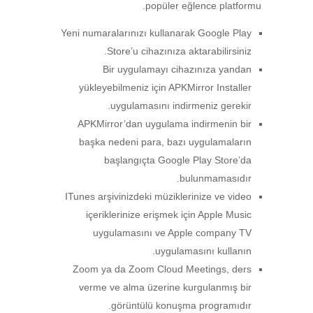
popüler eğlence platformu.
Yeni numaralarınızı kullanarak Google Play
Store’u cihazınıza aktarabilirsiniz.
Bir uygulamayı cihazınıza yandan
yükleyebilmeniz için APKMirror Installer
uygulamasını indirmeniz gerekir.
APKMirror’dan uygulama indirmenin bir
başka nedeni para, bazı uygulamaların
başlangıçta Google Play Store’da
bulunmamasıdır.
ITunes arşivinizdeki müziklerinize ve video
içeriklerinize erişmek için Apple Music
uygulamasını ve Apple company TV
uygulamasını kullanın.
Zoom ya da Zoom Cloud Meetings, ders
verme ve alma üzerine kurgulanmış bir
görüntülü konuşma programıdır.