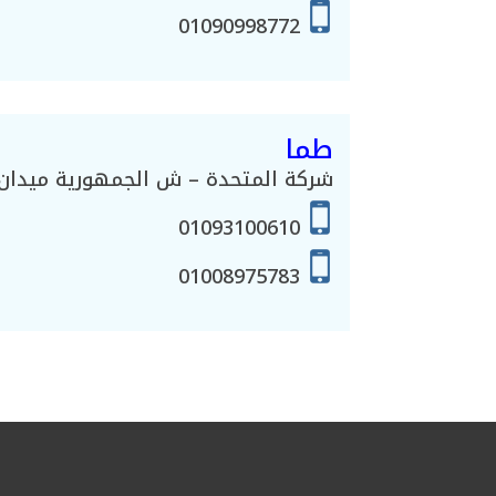
01090998772
طما
شركة المتحدة – ش الجمهورية ميدان 
01093100610
01008975783