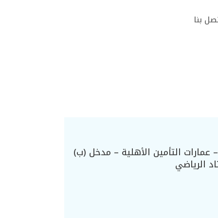
صل بنا
عمارات التأمين الأهلية – مدخل (ب)