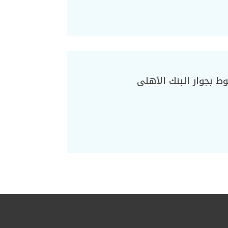
ط بجوار البنك الأهلى