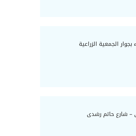
بجوار الجمعية الزراعية
 – شارع حاتم رشدى