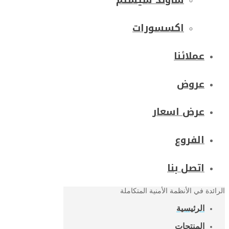
ساوند سيستم
اكسسورات
عملائنا
عروض
عرض اسعار
الفروع
اتصل بنا
الرائدة في الأنظمة الأمنية المتكاملة
الرئيسية
المنتجات