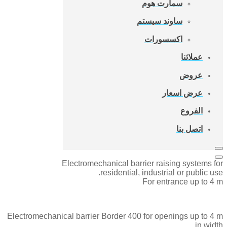
سمارت هوم
ساوند سيستم
اكسسورات
عملائنا
عروض
عرض اسعار
الفروع
اتصل بنا
Electromechanical barrier raising systems for
residential, industrial or public use.
For entrance up to 4 m
Electromechanical barrier Border 400 for openings up to 4 m
in width.