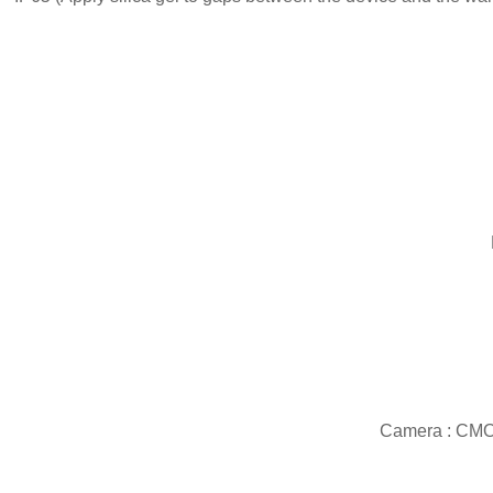
Camera : CMOS