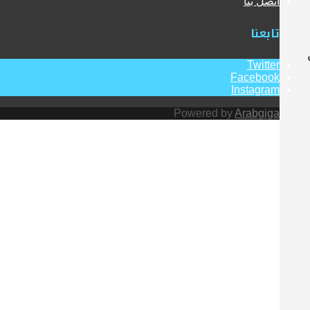
اتصل بنا
تابعنا
Twitter
Facebook
Instagram
Powered by
Arabgiga