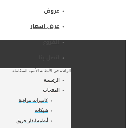
عروض
عرض اسعار
الفروع
اتصل بنا
الرائدة في الأنظمة الأمنية المتكاملة
الرئيسية
المنتجات
كاميرات مراقبة
شبكات
أنظمة انذار حريق