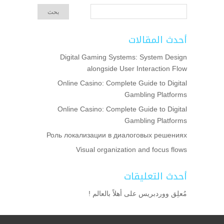
أحدث المقالات
Digital Gaming Systems: System Design
alongside User Interaction Flow
Online Casino: Complete Guide to Digital
Gambling Platforms
Online Casino: Complete Guide to Digital
Gambling Platforms
Роль локализации в диалоговых решениях
Visual organization and focus flows
أحدث التعليقات
مُعلِق ووردبريس
على
أهلاً بالعالم !