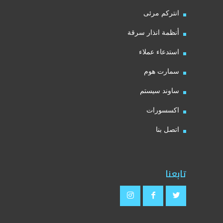
انتركم مرئى
أنظمة انذار سرقة
استدعاء عملاء
سمارت هوم
ساوند سيستم
اكسسورات
اتصل بنا
تابعنا