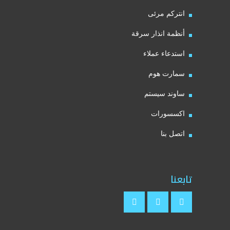
انتركم مرئى
أنظمة انذار سرقة
استدعاء عملاء
سمارت هوم
ساوند سيستم
اكسسورات
اتصل بنا
تابعنا