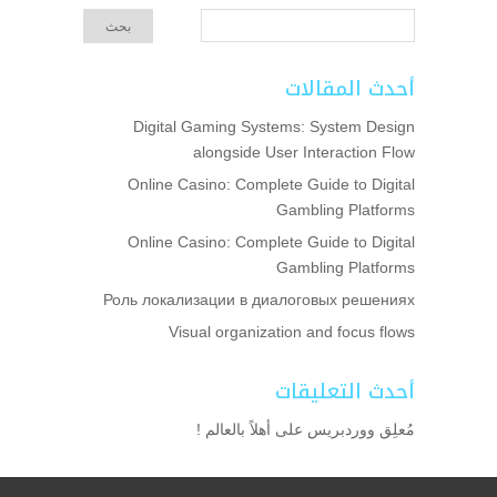
أحدث المقالات
Digital Gaming Systems: System Design
alongside User Interaction Flow
Online Casino: Complete Guide to Digital
Gambling Platforms
Online Casino: Complete Guide to Digital
Gambling Platforms
Роль локализации в диалоговых решениях
Visual organization and focus flows
أحدث التعليقات
مُعلِق ووردبريس
على
أهلاً بالعالم !